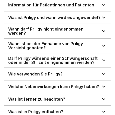
Information für Patientinnen und Patienten
Was ist Priligy und wann wird es angewendet?
Wann darf Priligy nicht eingenommen
werden?
Wann ist bei der Einnahme von Priligy
Vorsicht geboten?
Darf Priligy während einer Schwangerschaft
oder in der Stillzeit eingenommen werden?
Wie verwenden Sie Priligy?
Welche Nebenwirkungen kann Priligy haben?
Was ist ferner zu beachten?
Was ist in Priligy enthalten?