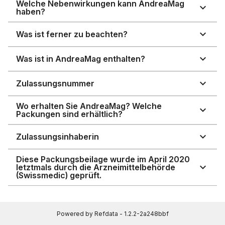
Welche Nebenwirkungen kann AndreaMag
haben?
Was ist ferner zu beachten?
Was ist in AndreaMag enthalten?
Zulassungsnummer
Wo erhalten Sie AndreaMag? Welche
Packungen sind erhältlich?
Zulassungsinhaberin
Diese Packungsbeilage wurde im April 2020
letztmals durch die Arzneimittelbehörde
(Swissmedic) geprüft.
Powered by Refdata - 1.2.2-2a248bbf