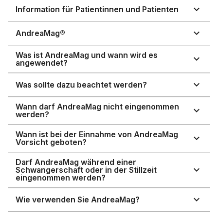
Information für Patientinnen und Patienten
AndreaMag®
Was ist AndreaMag und wann wird es
angewendet?
Was sollte dazu beachtet werden?
Wann darf AndreaMag nicht eingenommen
werden?
Wann ist bei der Einnahme von AndreaMag
Vorsicht geboten?
Darf AndreaMag während einer
Schwangerschaft oder in der Stillzeit
eingenommen werden?
Wie verwenden Sie AndreaMag?