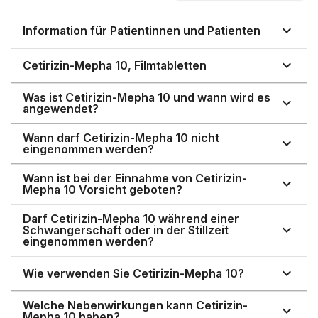
Information für Patientinnen und Patienten
Cetirizin-Mepha 10, Filmtabletten
Was ist Cetirizin-Mepha 10 und wann wird es
angewendet?
Wann darf Cetirizin-Mepha 10 nicht
eingenommen werden?
Wann ist bei der Einnahme von Cetirizin-
Mepha 10 Vorsicht geboten?
Darf Cetirizin-Mepha 10 während einer
Schwangerschaft oder in der Stillzeit
eingenommen werden?
Wie verwenden Sie Cetirizin-Mepha 10?
Welche Nebenwirkungen kann Cetirizin-
Mepha 10 haben?