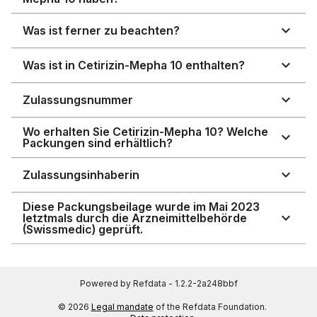
Was ist ferner zu beachten?
Was ist in Cetirizin-Mepha 10 enthalten?
Zulassungsnummer
Wo erhalten Sie Cetirizin-Mepha 10? Welche
Packungen sind erhältlich?
Zulassungsinhaberin
Diese Packungsbeilage wurde im Mai 2023
letztmals durch die Arzneimittelbehörde
(Swissmedic) geprüft.
Powered by Refdata - 1.2.2-2a248bbf
© 2026
Legal mandate
of the Refdata Foundation.