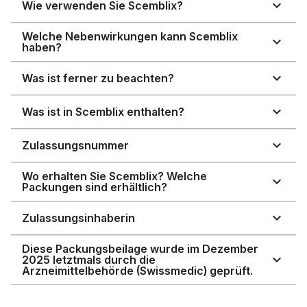
Wie verwenden Sie Scemblix?
Welche Nebenwirkungen kann Scemblix
haben?
Was ist ferner zu beachten?
Was ist in Scemblix enthalten?
Zulassungsnummer
Wo erhalten Sie Scemblix? Welche
Packungen sind erhältlich?
Zulassungsinhaberin
Diese Packungsbeilage wurde im Dezember
2025 letztmals durch die
Arzneimittelbehörde (Swissmedic) geprüft.