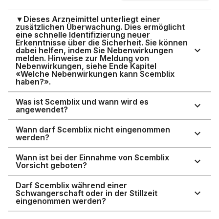
▼Dieses Arzneimittel unterliegt einer
zusätzlichen Überwachung. Dies ermöglicht
eine schnelle Identifizierung neuer
Erkenntnisse über die Sicherheit. Sie können
dabei helfen, indem Sie Nebenwirkungen
melden. Hinweise zur Meldung von
Nebenwirkungen, siehe Ende Kapitel
«Welche Nebenwirkungen kann Scemblix
haben?».
Was ist Scemblix und wann wird es
angewendet?
Wann darf Scemblix nicht eingenommen
werden?
Wann ist bei der Einnahme von Scemblix
Vorsicht geboten?
Darf Scemblix während einer
Schwangerschaft oder in der Stillzeit
eingenommen werden?