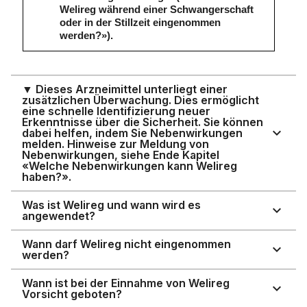
Welireg während einer Schwangerschaft
oder in der Stillzeit eingenommen
werden?»).
▼ Dieses Arzneimittel unterliegt einer
zusätzlichen Überwachung. Dies ermöglicht
eine schnelle Identifizierung neuer
Erkenntnisse über die Sicherheit. Sie können
dabei helfen, indem Sie Nebenwirkungen
melden. Hinweise zur Meldung von
Nebenwirkungen, siehe Ende Kapitel
«Welche Nebenwirkungen kann Welireg
haben?».
Was ist Welireg und wann wird es
angewendet?
Wann darf Welireg nicht eingenommen
werden?
Wann ist bei der Einnahme von Welireg
Vorsicht geboten?