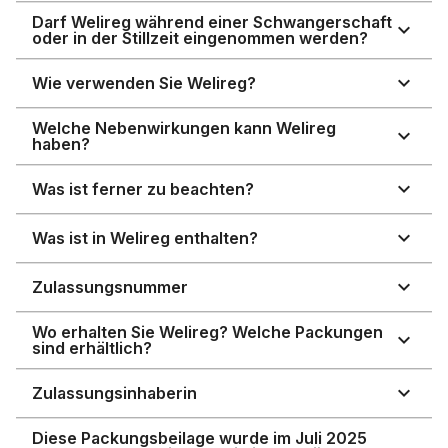
Darf Welireg während einer Schwangerschaft
oder in der Stillzeit eingenommen werden?
Wie verwenden Sie Welireg?
Welche Nebenwirkungen kann Welireg
haben?
Was ist ferner zu beachten?
Was ist in Welireg enthalten?
Zulassungsnummer
Wo erhalten Sie Welireg? Welche Packungen
sind erhältlich?
Zulassungsinhaberin
Diese Packungsbeilage wurde im Juli 2025