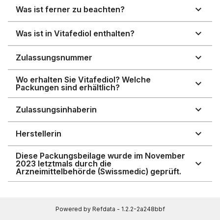
Was ist ferner zu beachten?
Was ist in Vitafediol enthalten?
Zulassungsnummer
Wo erhalten Sie Vitafediol? Welche
Packungen sind erhältlich?
Zulassungsinhaberin
Herstellerin
Diese Packungsbeilage wurde im November
2023 letztmals durch die
Arzneimittelbehörde (Swissmedic) geprüft.
Powered by Refdata - 1.2.2-2a248bbf