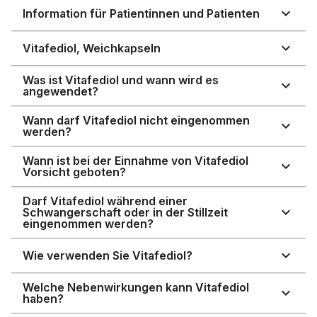
Information für Patientinnen und Patienten
Vitafediol, Weichkapseln
Was ist Vitafediol und wann wird es
angewendet?
Wann darf Vitafediol nicht eingenommen
werden?
Wann ist bei der Einnahme von Vitafediol
Vorsicht geboten?
Darf Vitafediol während einer
Schwangerschaft oder in der Stillzeit
eingenommen werden?
Wie verwenden Sie Vitafediol?
Welche Nebenwirkungen kann Vitafediol
haben?