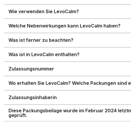
Wie verwenden Sie LevoCalm?
Welche Nebenwirkungen kann LevoCalm haben?
Was ist ferner zu beachten?
Was ist in LevoCalm enthalten?
Zulassungsnummer
Wo erhalten Sie LevoCalm? Welche Packungen sind er
Zulassungsinhaberin
Diese Packungsbeilage wurde im Februar 2024 letztm
geprüft.