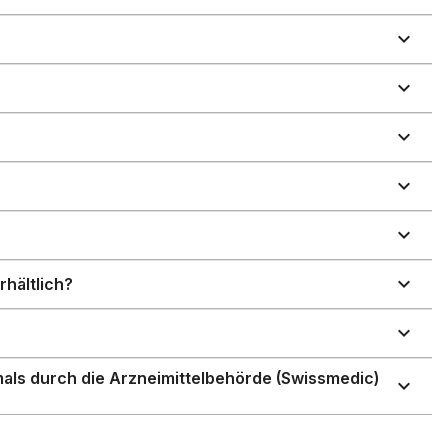
hältlich?
als durch die Arzneimittelbehörde (Swissmedic)