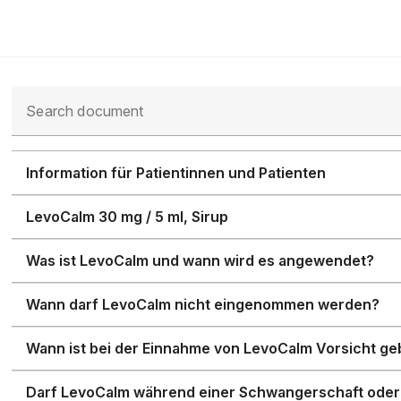
Search document
Information für Patientinnen und Patienten
LevoCalm 30 mg / 5 ml, Sirup
Was ist LevoCalm und wann wird es angewendet?
Wann darf LevoCalm nicht eingenommen werden?
Wann ist bei der Einnahme von LevoCalm Vorsicht g
Darf LevoCalm während einer Schwangerschaft oder 