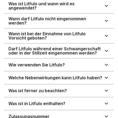
Was ist Litfulo und wann wird es
angewendet?
Wann darf Litfulo nicht eingenommen
werden?
Wann ist bei der Einnahme von Litfulo
Vorsicht geboten?
Darf Litfulo während einer Schwangerschaft
oder in der Stillzeit eingenommen werden?
Wie verwenden Sie Litfulo?
Welche Nebenwirkungen kann Litfulo haben?
Was ist ferner zu beachten?
Was ist in Litfulo enthalten?
Zulassungsnummer